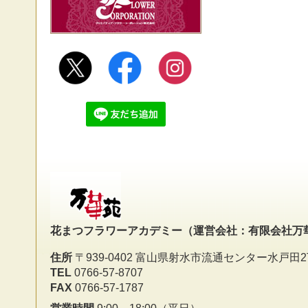
花まつフラワーアカデミー
（運営会社：有限会社万
住所
〒939-0402 富山県射水市流通センター水戸田2
TEL
0766-57-8707
FAX
0766-57-1787