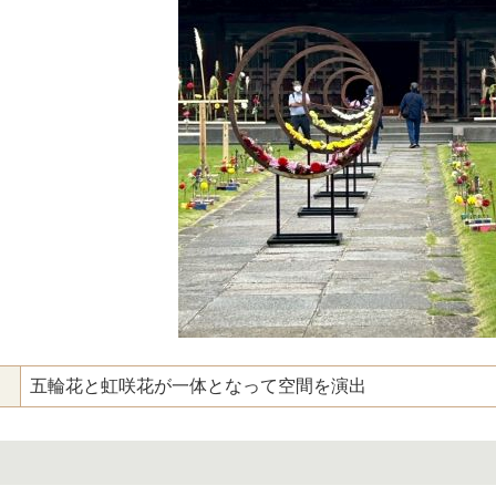
五輪花と虹咲花が一体となって空間を演出