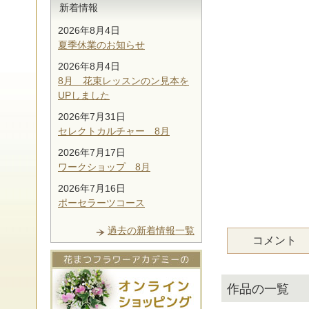
新着情報
2026年8月4日
夏季休業のお知らせ
2026年8月4日
8月 花束レッスンのン見本を
UPしました
2026年7月31日
セレクトカルチャー 8月
2026年7月17日
ワークショップ 8月
2026年7月16日
ポーセラーツコース
過去の新着情報一覧
コメント
作品の一覧