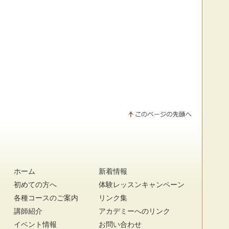
ホーム
新着情報
初めての方へ
体験レッスンキャンペーン
各種コースのご案内
リンク集
講師紹介
アカデミーへのリンク
イベント情報
お問い合わせ