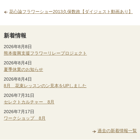
花心論フラワーショー2013久保数政【ダイジェスト動画あり】
新着情報
2026年8月8日
熊本復興支援フラワーリレープロジェクト
2026年8月4日
夏季休業のお知らせ
2026年8月4日
8月 花束レッスンのン見本をUPしました
2026年7月31日
セレクトカルチャー 8月
2026年7月17日
ワークショップ 8月
過去の新着情報一覧