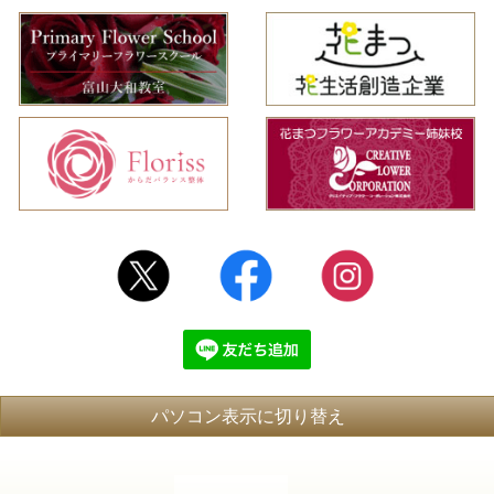
パソコン表示に切り替え