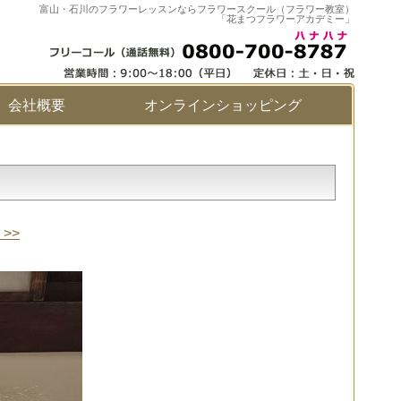
富山・石川のフラワーレッスンならフラワースクール（フラワー教室）
「花まつフラワーアカデミー」
会社概要
オンラインショッピング
>>