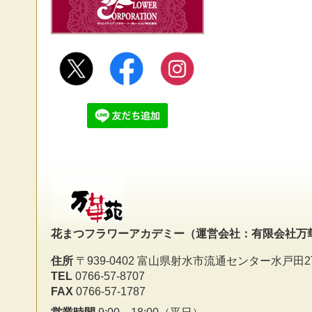
花まつフラワーアカデミー
（運営会社：有限会社万
住所
〒939-0402 富山県射水市流通センター水戸田2
TEL
0766-57-8707
FAX
0766-57-1787