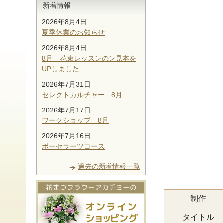
新着情報
2026年8月4日
夏季休業のお知らせ
2026年8月4日
8月 花束レッスンのン見本を
UPしました
2026年7月31日
セレクトカルチャー 8月
2026年7月17日
ワークショップ 8月
2026年7月16日
ポーセラーツコース
過去の新着情報一覧
制作
タイトル