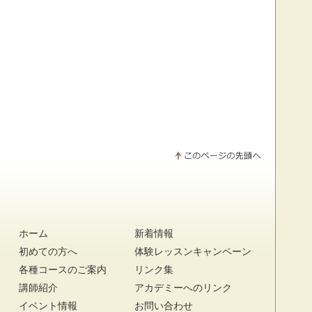
ホーム
新着情報
初めての方へ
体験レッスンキャンペーン
各種コースのご案内
リンク集
講師紹介
アカデミーへのリンク
イベント情報
お問い合わせ