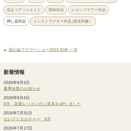
花まつアソシエイト
団体作品
レカンフラワー作品
押し花作品
インストラクター作品 (賞非対象）
花心論フラワーショー2015 杉本 一洋
新着情報
2026年8月4日
夏季休業のお知らせ
2026年8月4日
8月 花束レッスンのン見本をUPしました
2026年7月31日
セレクトカルチャー 8月
2026年7月17日