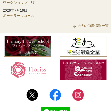
ワークショップ 8月
2026年7月16日
ポーセラーツコース
過去の新着情報一覧