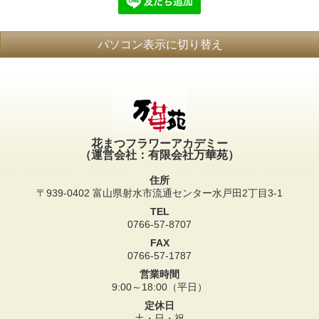
パソコン表示に切り替え
花まつフラワーアカデミー
（運営会社：有限会社万華苑）
住所
〒939-0402 富山県射水市流通センター水戸田2丁目3-1
TEL
0766-57-8707
FAX
0766-57-1787
営業時間
9:00～18:00（平日）
定休日
土・日・祝