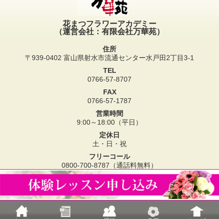
花まつフラワーアカデミー
（運営会社：有限会社万華苑）
住所
〒939-0402 富山県射水市流通センター水戸田2丁目3-1
TEL
0766-57-8707
FAX
0766-57-1787
営業時間
9:00～18:00（平日）
定休日
土・日・祝
フリーコール
0800-700-8787（通話料無料）