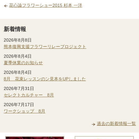
花心論フラワーショー2015 杉本 一洋
新着情報
2026年8月8日
熊本復興支援フラワーリレープロジェクト
2026年8月4日
夏季休業のお知らせ
2026年8月4日
8月 花束レッスンのン見本をUPしました
2026年7月31日
セレクトカルチャー 8月
2026年7月17日
ワークショップ 8月
過去の新着情報一覧