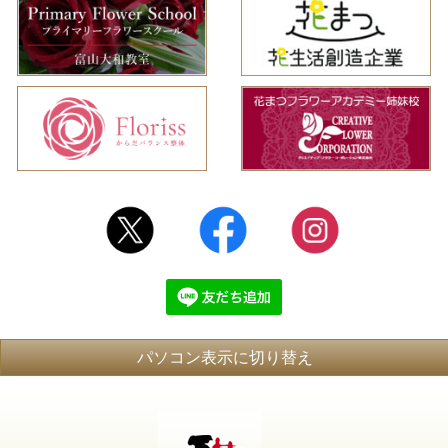
パソコン表示に切り替え