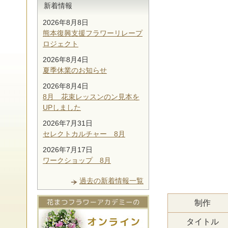
新着情報
2026年8月8日
熊本復興支援フラワーリレープ
ロジェクト
2026年8月4日
夏季休業のお知らせ
2026年8月4日
8月 花束レッスンのン見本を
UPしました
2026年7月31日
セレクトカルチャー 8月
2026年7月17日
ワークショップ 8月
過去の新着情報一覧
制作
タイトル