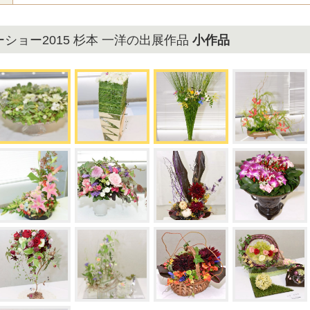
ショー2015 杉本 一洋の出展作品
小作品