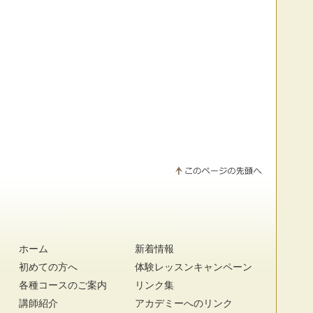
ホーム
新着情報
初めての方へ
体験レッスンキャンペーン
各種コースのご案内
リンク集
講師紹介
アカデミーへのリンク