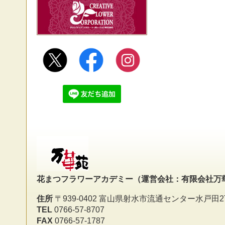
花まつフラワーアカデミー
（運営会社：有限会社万
住所
〒939-0402 富山県射水市流通センター水戸田2
TEL
0766-57-8707
FAX
0766-57-1787