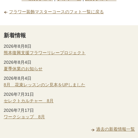
フラワー装飾マスターコースのフォト一覧に戻る
新着情報
2026年8月8日
熊本復興支援フラワーリレープロジェクト
2026年8月4日
夏季休業のお知らせ
2026年8月4日
8月 花束レッスンのン見本をUPしました
2026年7月31日
セレクトカルチャー 8月
2026年7月17日
ワークショップ 8月
過去の新着情報一覧