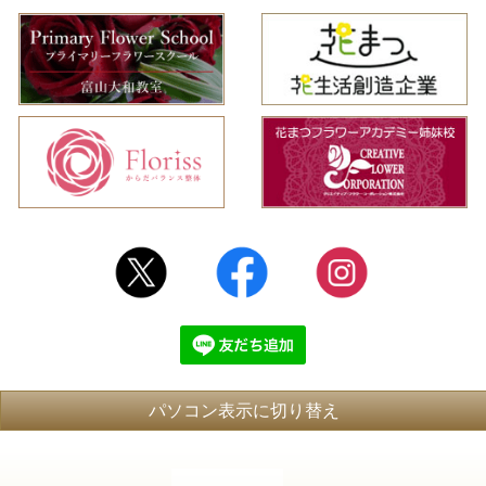
パソコン表示に切り替え