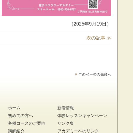
（2025年9月19日）
次の記事 ≫
ホーム
新着情報
初めての方へ
体験レッスンキャンペーン
各種コースのご案内
リンク集
講師紹介
アカデミーへのリンク