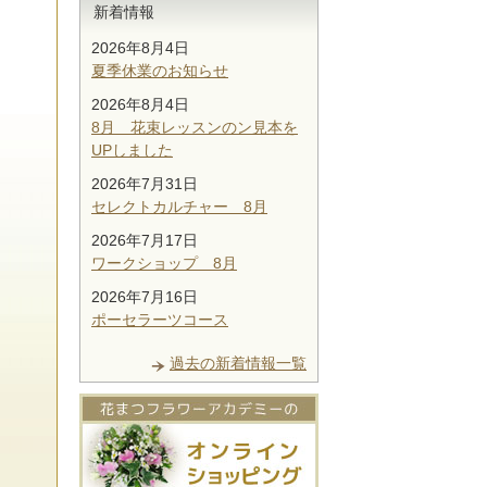
新着情報
2026年8月4日
夏季休業のお知らせ
2026年8月4日
8月 花束レッスンのン見本を
UPしました
2026年7月31日
セレクトカルチャー 8月
2026年7月17日
ワークショップ 8月
2026年7月16日
ポーセラーツコース
過去の新着情報一覧