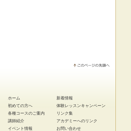
ホーム
新着情報
初めての方へ
体験レッスンキャンペーン
各種コースのご案内
リンク集
講師紹介
アカデミーへのリンク
イベント情報
お問い合わせ