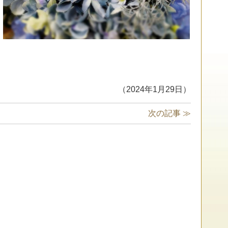
（2024年1月29日）
次の記事 ≫