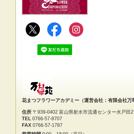
花まつフラワーアカデミー
（運営会社：有限会社万
住所
〒939-0402 富山県射水市流通センター水戸田2
TEL
0766-57-8707
FAX
0766-57-1787