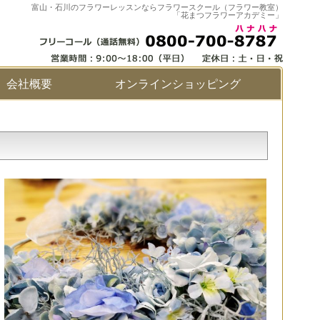
富山・石川のフラワーレッスンならフラワースクール（フラワー教室）
「花まつフラワーアカデミー」
会社概要
オンラインショッピング