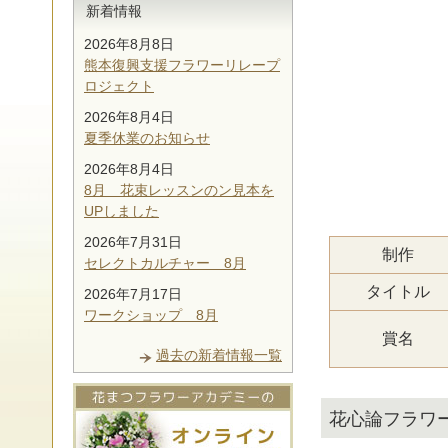
新着情報
2026年8月8日
熊本復興支援フラワーリレープ
ロジェクト
2026年8月4日
夏季休業のお知らせ
2026年8月4日
8月 花束レッスンのン見本を
UPしました
2026年7月31日
制作
セレクトカルチャー 8月
タイトル
2026年7月17日
ワークショップ 8月
賞名
過去の新着情報一覧
花心論フラワ