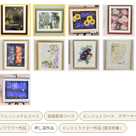
フェッショナルコース
資格取得コース
エンジョイコース、デザーナ
ンフラワー作品
押し花作品
インストラクター作品 (賞非対象）