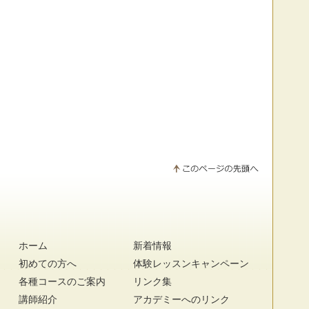
ホーム
新着情報
初めての方へ
体験レッスンキャンペーン
各種コースのご案内
リンク集
講師紹介
アカデミーへのリンク