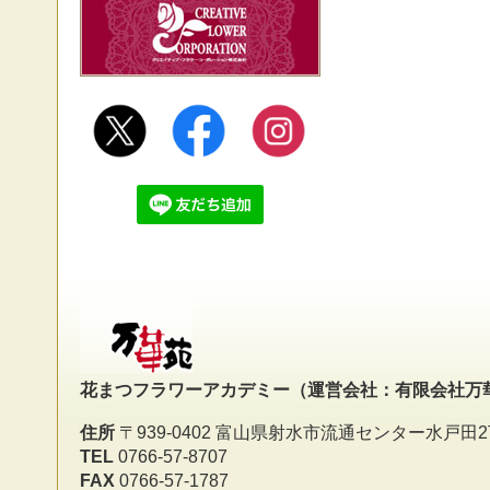
花まつフラワーアカデミー
（運営会社：有限会社万
住所
〒939-0402 富山県射水市流通センター水戸田2
TEL
0766-57-8707
FAX
0766-57-1787