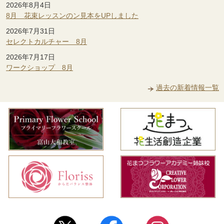
2026年8月4日
8月 花束レッスンのン見本をUPしました
2026年7月31日
セレクトカルチャー 8月
2026年7月17日
ワークショップ 8月
過去の新着情報一覧