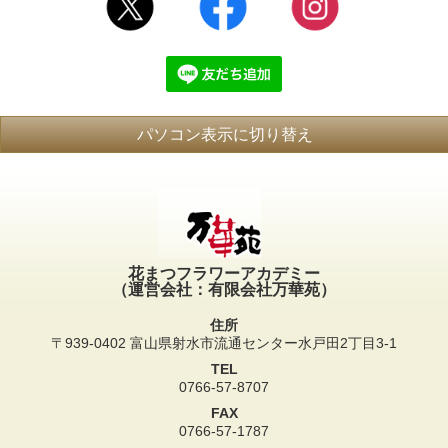
パソコン表示に切り替え
花まつフラワーアカデミー
（運営会社：有限会社万華苑）
住所
〒939-0402 富山県射水市流通センター水戸田2丁目3-1
TEL
0766-57-8707
FAX
0766-57-1787