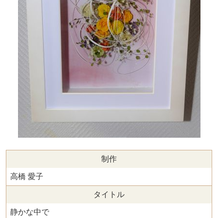
制作
高橋 愛子
タイトル
静かな中で