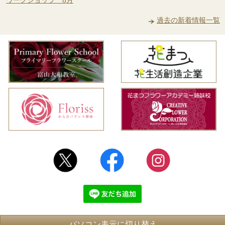
過去の新着情報一覧
パソコン表示に切り替え