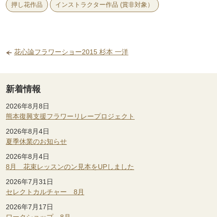
押し花作品
インストラクター作品 (賞非対象）
花心論フラワーショー2015 杉本 一洋
新着情報
2026年8月8日
熊本復興支援フラワーリレープロジェクト
2026年8月4日
夏季休業のお知らせ
2026年8月4日
8月 花束レッスンのン見本をUPしました
2026年7月31日
セレクトカルチャー 8月
2026年7月17日
ワークショップ 8月