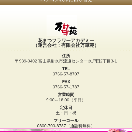
花まつフラワーアカデミー
（運営会社：有限会社万華苑）
住所
〒939-0402 富山県射水市流通センター水戸田2丁目3-1
TEL
0766-57-8707
FAX
0766-57-1787
営業時間
9:00～18:00（平日）
定休日
土・日・祝
フリーコール
0800-700-8787（通話料無料）