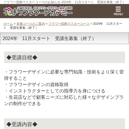
フラワー装飾マスターコースのお知らせ 2024年 11月スタート 受講生募集（終了）
ホーム
>
各種コースのご案内
>
フラワー装飾マスターコース
> 2024年 11月スター
ト 受講生募集（終了）
2024年 11月スタート 受講生募集（終了）
◆受講目標◆
・フラワーデザインに必要な専門知識・技術をより深く習
得すること
・フラワーデザインの資格取得
・インストラクターとしての指導力を身につける
・生花店などで顧客ニーズに対応した様々なデザインプラ
ンの制作ができる
◆受講内容◆