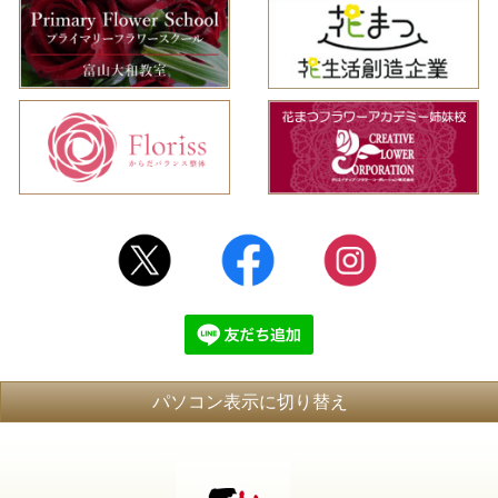
パソコン表示に切り替え