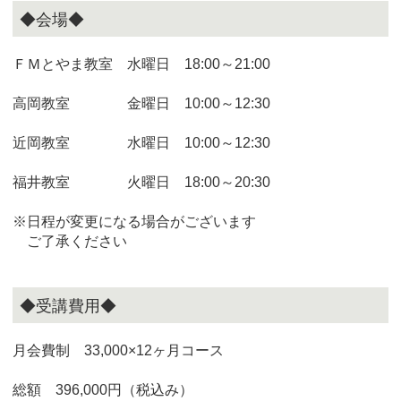
◆会場◆
ＦＭとやま教室 水曜日 18:00～21:00
高岡教室 金曜日 10:00～12:30
近岡教室 水曜日 10:00～12:30
福井教室 火曜日 18:00～20:30
※日程が変更になる場合がございます
ご了承ください
◆受講費用◆
月会費制 33,000×12ヶ月コース
総額 396,000円（税込み）