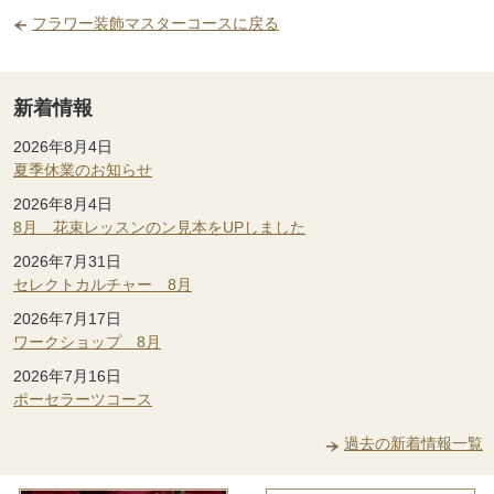
フラワー装飾マスターコースに戻る
新着情報
2026年8月4日
夏季休業のお知らせ
2026年8月4日
8月 花束レッスンのン見本をUPしました
2026年7月31日
セレクトカルチャー 8月
2026年7月17日
ワークショップ 8月
2026年7月16日
ポーセラーツコース
過去の新着情報一覧