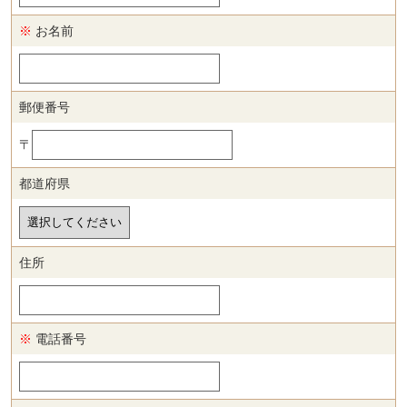
※
お名前
郵便番号
〒
都道府県
住所
※
電話番号