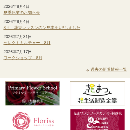
2026年8月4日
夏季休業のお知らせ
2026年8月4日
8月 花束レッスンのン見本をUPしました
2026年7月31日
セレクトカルチャー 8月
2026年7月17日
ワークショップ 8月
過去の新着情報一覧