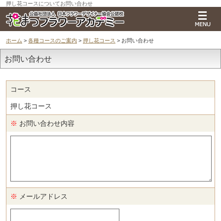
押し花コースについてお問い合わせ
ホーム
>
各種コースのご案内
>
押し花コース
> お問い合わせ
お問い合わせ
コース
押し花コース
※
お問い合わせ内容
※
メールアドレス