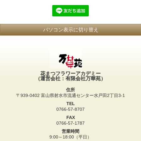
パソコン表示に切り替え
花まつフラワーアカデミー
（運営会社：有限会社万華苑）
住所
〒939-0402 富山県射水市流通センター水戸田2丁目3-1
TEL
0766-57-8707
FAX
0766-57-1787
営業時間
9:00～18:00（平日）