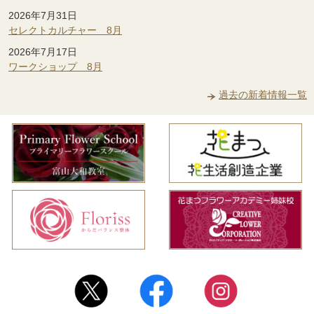
2026年7月31日
セレクトカルチャー 8月
2026年7月17日
ワークショップ 8月
過去の新着情報一覧